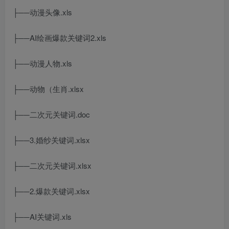
├──动漫头像.xls
├──AI绘画爆款关键词2.xls
├──动漫人物.xls
├──动物（生肖.xlsx
├──二次元关键词.doc
├──3.婚纱关键词.xlsx
├──二次元关键词.xlsx
├──2.爆款关键词.xlsx
├──AI关键词.xls