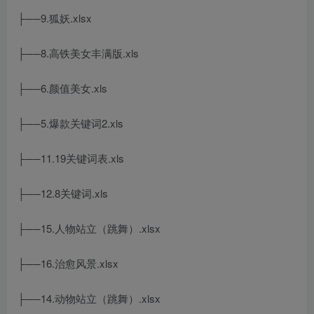
├──9.狐妖.xlsx
├──8.高铁美女丰满版.xls
├──6.颜值美女.xls
├──5.爆款关键词2.xls
├──11.19关键词表.xls
├──12.8关键词.xls
├──15.人物站立（跳舞）.xlsx
├──16.治愈风景.xlsx
├──14.动物站立（跳舞）.xlsx