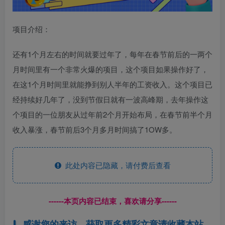
项目介绍：
还有1个月左右的时间就要过年了，每年在春节前后的一两个
月时间里有一个非常火爆的项目，这个项目如果操作好了，
在这1个月时间里就能挣到别人半年的工资收入。这个项目已
经持续好几年了，没到节假日就有一波高峰期，去年操作这
个项目的一位朋友从过年前2个月开始布局，在春节前半个月
收入暴涨，春节前后3个月多月时间搞了1OW多。
此处内容已隐藏，请付费后查看
------本页内容已结束，喜欢请分享------
感谢您的来访，获取更多精彩文章请收藏本站。