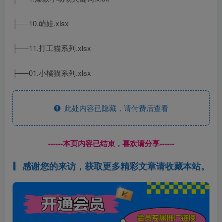
├──10.萌娃.xlsx
├──11.打工猫系列.xlsx
├──01.小橘猫系列.xlsx
此处内容已隐藏，请付费后查看
------本页内容已结束，喜欢请分享------
感谢您的来访，获取更多精彩文章请收藏本站。