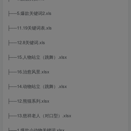
├──5.爆款关键词2.xls
├──11.19关键词表.xls
├──12.8关键词.xls
├──15.人物站立（跳舞）.xlsx
├──16.治愈风景.xlsx
├──14.动物站立（跳舞）.xlsx
├──12.熊猫系列.xlsx
├──13.慈祥老人（对口型）.xlsx
├──1.爆款小动物关键词.xlsx