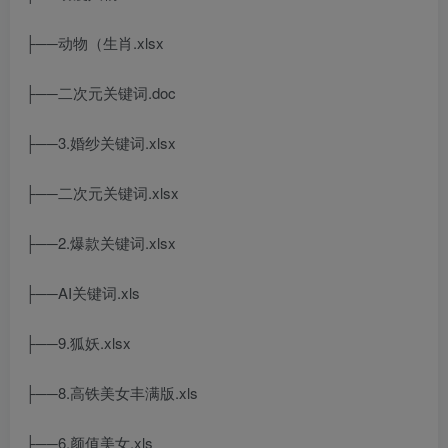
├──动物（生肖.xlsx
├──二次元关键词.doc
├──3.婚纱关键词.xlsx
├──二次元关键词.xlsx
├──2.爆款关键词.xlsx
├──AI关键词.xls
├──9.狐妖.xlsx
├──8.高铁美女丰满版.xls
├──6.颜值美女.xls