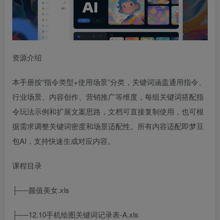
资源介绍
本手册按“指令类型+使用场景”分类，关键词涵盖通用指令、
行业场景、内容创作、营销推广等维度，每组关键词搭配指
令玩法示例和扩展文案思路，文档可直接复制使用，也可根
据需求调整关键词密度和场景适配性。所有内容适配即梦豆
包AI，支持快速生成对应内容。
课程目录
├──颜值美女.xls
├──12.10手机绘图关键词记录表-A.xls