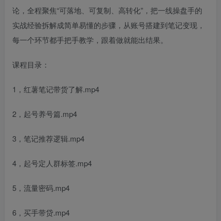
论，全程聚焦“可落地、可复制、高转化”，把一线操盘手的
实战经验拆解成简单易懂的步骤，从账号搭建到笔记变现，
每一个环节都手把手教学，跟着做就能出结果。
课程目录：
1，红薯笔记带货了解.mp4
2，起号养号篇.mp4
3，笔记推荐逻辑.mp4
4，起号定人群标签.mp4
5，流量密码.mp4
6，买手带贷.mp4