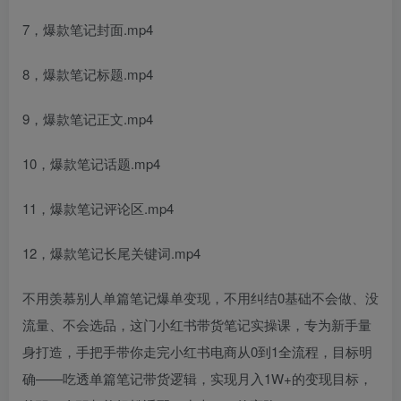
7，爆款笔记封面.mp4
8，爆款笔记标题.mp4
9，爆款笔记正文.mp4
10，爆款笔记话题.mp4
11，爆款笔记评论区.mp4
12，爆款笔记长尾关键词.mp4
不用羡慕别人单篇笔记爆单变现，不用纠结0基础不会做、没
流量、不会选品，这门小红书带货笔记实操课，专为新手量
身打造，手把手带你走完小红书电商从0到1全流程，目标明
确——吃透单篇笔记带货逻辑，实现月入1W+的变现目标，