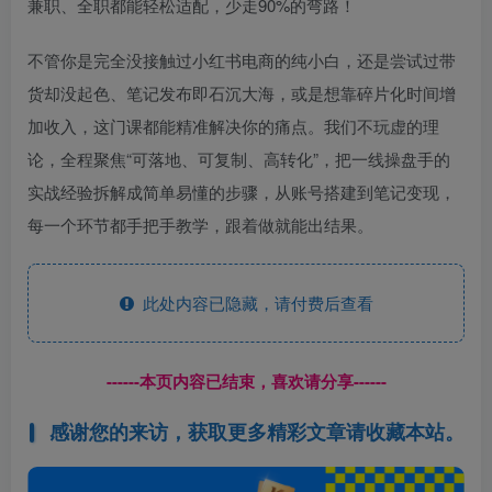
兼职、全职都能轻松适配，少走90%的弯路！
不管你是完全没接触过小红书电商的纯小白，还是尝试过带
货却没起色、笔记发布即石沉大海，或是想靠碎片化时间增
加收入，这门课都能精准解决你的痛点。我们不玩虚的理
论，全程聚焦“可落地、可复制、高转化”，把一线操盘手的
实战经验拆解成简单易懂的步骤，从账号搭建到笔记变现，
每一个环节都手把手教学，跟着做就能出结果。
此处内容已隐藏，请付费后查看
------本页内容已结束，喜欢请分享------
感谢您的来访，获取更多精彩文章请收藏本站。