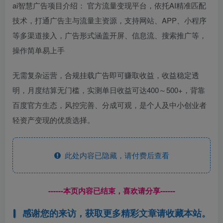
ai智慧广告项目介绍： 官方流量变现平台，依托AI精准匹配
技术，打通广告主与流量主资源，支持网站、APP、小程序
等多渠道接入，广告形式涵盖开屏、信息流、搜索推广等，
操作简单易上手
无需复杂运营，合规挂载广告即可赚取收益，收益稳定透
明，月度结算无门槛，实测单日收益可达400～500+，背靠
百度官方生态，风控完善、分成可观，是个人及中小创业者
轻资产变现的优质选择。
此处内容已隐藏，请付费后查看
------本页内容已结束，喜欢请分享------
感谢您的来访，获取更多精彩文章请收藏本站。