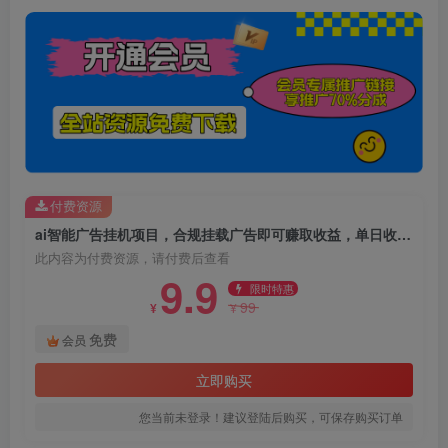
付费资源
ai智能广告挂机项目，合规挂载广告即可赚取收益，单日收益可达400～500+
此内容为付费资源，请付费后查看
9.9
限时特惠
99
¥
¥
免费
会员
立即购买
您当前未登录！建议登陆后购买，可保存购买订单