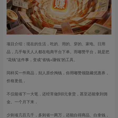
项目介绍：现在的生活，吃的、用的、穿的、家电、日用
品，几乎每天人人都在电商平台下单。而嘟赞平台，就是把
“花钱”这件事，变成“省钱+賺钱”的工具。
同样买一件商品，别人原价掏钱，你用嘟赞领隐藏优惠券，
价格更低，
不仅能省下一大笔，还经常做到0元拿货，甚至还能拿到佣
金。一个月下来，
少则省几百几千，多则省一两万，还能白得商品、白拿钱，