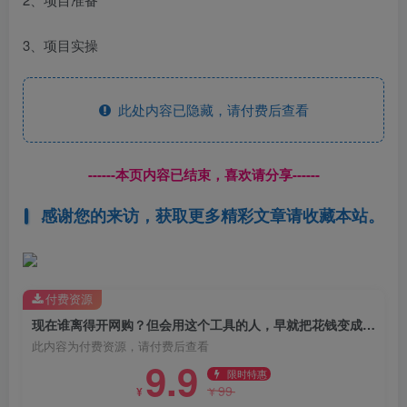
3、项目实操
此处内容已隐藏，请付费后查看
------本页内容已结束，喜欢请分享------
感谢您的来访，获取更多精彩文章请收藏本站。
付费资源
现在谁离得开网购？但会用这个工具的人，早就把花钱变成賺钱了【揭秘】
此内容为付费资源，请付费后查看
9.9
限时特惠
99
¥
¥