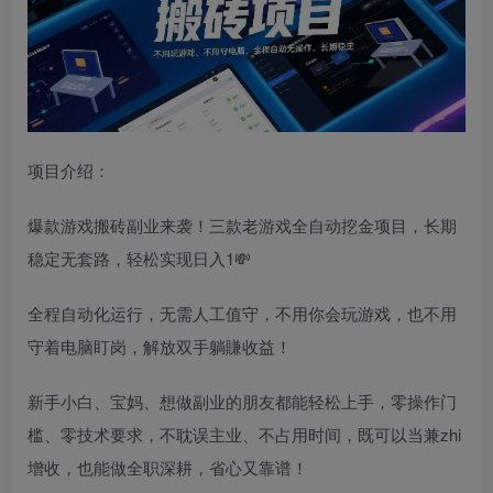
项目介绍：
爆款游戏搬砖副业来袭！三款老游戏全自动挖金项目，长期
稳定无套路，轻松实现日入1💸
全程自动化运行，无需人工值守，不用你会玩游戏，也不用
守着电脑盯岗，解放双手躺賺收益！
新手小白、宝妈、想做副业的朋友都能轻松上手，零操作门
槛、零技术要求，不耽误主业、不占用时间，既可以当兼zhi
增收，也能做全职深耕，省心又靠谱！