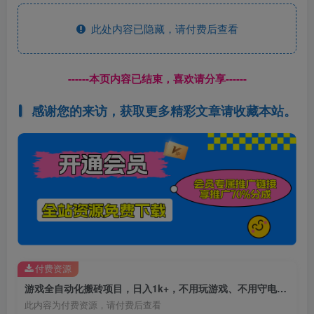
此处内容已隐藏，请付费后查看
------本页内容已结束，喜欢请分享------
感谢您的来访，获取更多精彩文章请收藏本站。
付费资源
游戏全自动化搬砖项目，日入1k+，不用玩游戏、不用守电脑，全程自动无操作，长期稳定【揭秘】
此内容为付费资源，请付费后查看