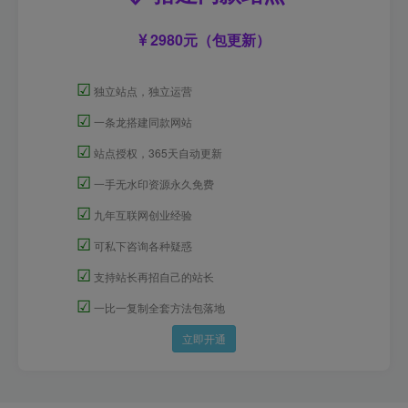
2980元（包更新）
☑
独立站点，独立运营
☑
一条龙搭建同款网站
☑
站点授权，365天自动更新
☑
一手无水印资源永久免费
☑
九年互联网创业经验
☑
可私下咨询各种疑惑
☑
支持站长再招自己的站长
☑
一比一复制全套方法包落地
立即开通