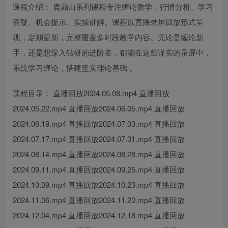
课程介绍： 鹿鼎山系列课程专注缠论教学，行情分析、学习
答疑、机会提示、实操讲解。课程以直播录屏回放形式呈
现，定期更新，完整覆盖多时段教学内容。无论是缠论新
手，还是想深入钻研的进阶者，都能在这些详实的录屏中，
系统学习缠论，搭建坚实理论基础 。
课程目录： 直播回放2024.05.08.mp4 直播回放
2024.05.22.mp4 直播回放2024.06.05.mp4 直播回放
2024.06.19.mp4 直播回放2024.07.03.mp4 直播回放
2024.07.17.mp4 直播回放2024.07.31.mp4 直播回放
2024.08.14.mp4 直播回放2024.08.28.mp4 直播回放
2024.09.11.mp4 直播回放2024.09.25.mp4 直播回放
2024.10.09.mp4 直播回放2024.10.23.mp4 直播回放
2024.11.06.mp4 直播回放2024.11.20.mp4 直播回放
2024.12.04.mp4 直播回放2024.12.18.mp4 直播回放