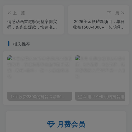
上一篇
下一篇
情感动画首尾帧完整案例实
2026美金搬砖新项目，单日
操，条条出爆款，快速涨情
收益1500-4000+，长期绿色
感粉丝(附保姆级教程)
稳定，彻底告别死工资，用
副业改写人生！
相关推荐
外面收费2300的抖音高清60帧视频教程，保证你能学会如何制作视频（教程+插件）
月费会员