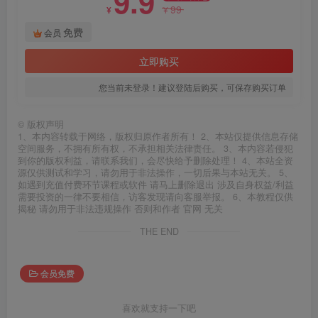
9.9
99
¥
¥
免费
会员
立即购买
您当前未登录！建议登陆后购买，可保存购买订单
©
版权声明
1、本内容转载于网络，版权归原作者所有！ 2、本站仅提供信息存储
空间服务，不拥有所有权，不承担相关法律责任。 3、本内容若侵犯
到你的版权利益，请联系我们，会尽快给予删除处理！ 4、本站全资
源仅供测试和学习，请勿用于非法操作，一切后果与本站无关。 5、
如遇到充值付费环节课程或软件 请马上删除退出 涉及自身权益/利益
需要投资的一律不要相信，访客发现请向客服举报。 6、本教程仅供
揭秘 请勿用于非法违规操作 否则和作者 官网 无关
THE END
会员免费
喜欢就支持一下吧