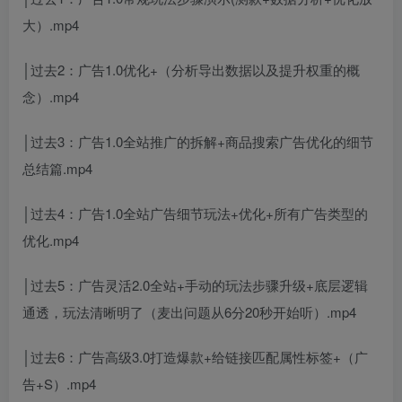
大）.mp4
│过去2：广告1.0优化+（分析导出数据以及提升权重的概
念）.mp4
│过去3：广告1.0全站推广的拆解+商品搜索广告优化的细节
总结篇.mp4
│过去4：广告1.0全站广告细节玩法+优化+所有广告类型的
优化.mp4
│过去5：广告灵活2.0全站+手动的玩法步骤升级+底层逻辑
通透，玩法清晰明了（麦出问题从6分20秒开始听）.mp4
│过去6：广告高级3.0打造爆款+给链接匹配属性标签+（广
告+S）.mp4