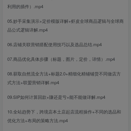
利用的插件）.mp4
05.妙手采集演示+定价模版详解+虾皮全球商品逻辑与全球商
品公式逻辑详解.mp4
06.店铺关联营销搭配使用技巧以及选品总结.mp4
07.商品优化具体步骤（标题，图片，定价，详情）.mp4
08.获取自然流全方法+标题2.0+精细化精铺铺货不同做店方
式方法+联盟营销详解.mp4
09.SIP如何计算回款+賺还是亏+能不能做详解.mp4
10.全站趋势下，跨境店本土店起店流程操作+不同的选品和
优化方法+布局的策略方法.mp4