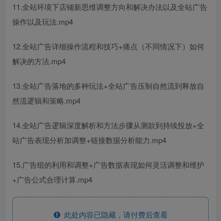
11.全站环境下店铺新思维调整方向和解决办法以及全站广告
操作以及玩法.mp4
12.全站广告详细操作流程和技巧+痛点（不同情况下）如何
解决的方法.mp4
13.全站广告落地的多种玩法+全站广告压制自然流到释放自
然流逻辑和策略.mp4
14.全站广告逻辑深度解析和方法步骤从测款到持续投放+全
站广告表现分析加调整+链接数据分析能力.mp4
15.广告组的利用和调整+广告数据表现如何灵活调整和维护
+广告公式合理计算.mp4
此处内容已隐藏，请付费后查看