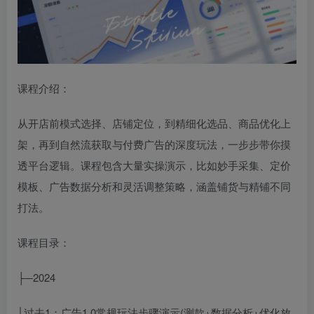
课程介绍：
从开店前模式选择、店铺定位，到精细化选品、商品优化上
架，再到自然流获取与付费广告的深度玩法，一步步带你摸
透平台逻辑。课程包含大量实操演示，比如妙手采集、定价
模板、广告数据分析和灵活调整策略，涵盖铺货与精铺不同
打法。
课程目录：
├─2024
│过去1：广告1.0常规玩法步骤演示(测款+数据分析+优化放