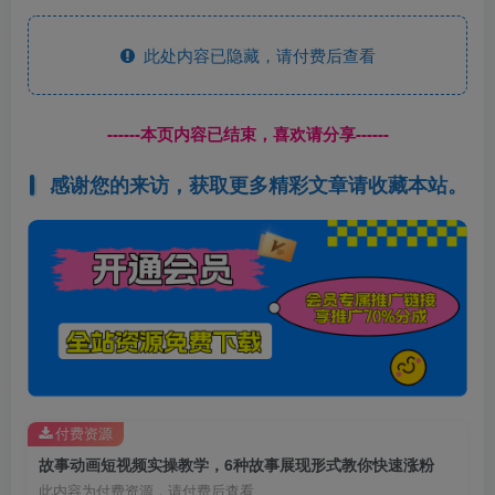
此处内容已隐藏，请付费后查看
------本页内容已结束，喜欢请分享------
感谢您的来访，获取更多精彩文章请收藏本站。
付费资源
故事动画短视频实操教学，6种故事展现形式教你快速涨粉
此内容为付费资源，请付费后查看