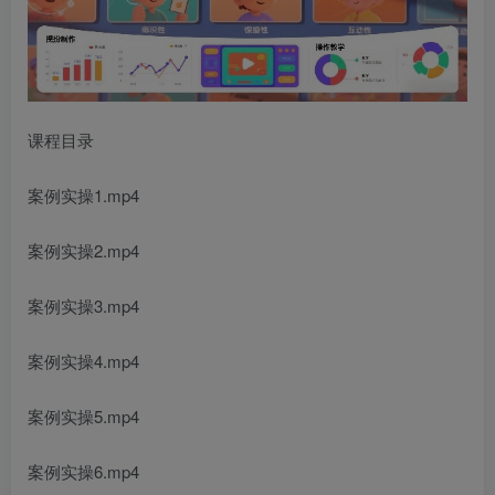
课程目录
案例实操1.mp4
案例实操2.mp4
案例实操3.mp4
案例实操4.mp4
案例实操5.mp4
案例实操6.mp4