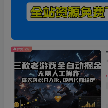
付费资源
¥