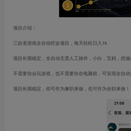
项目介绍：
三款老游戏全自动挖金项目，每天轻松日入1k
项目长期稳定，全自动无需人工操作，小白，宝妈，想做
不需要你会玩游戏，也不需要你在电脑前，可实现全自动
项目长期稳定，你可作为兼职来做，也可作为全职来做！