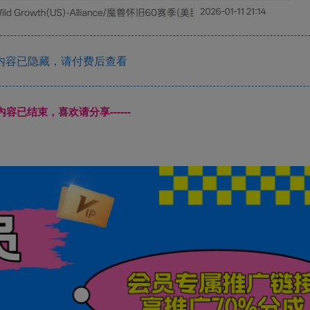
内容已隐藏，请付费后查看
本页内容已结束，喜欢请分享------