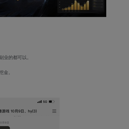
副业的都可以。
挖金。