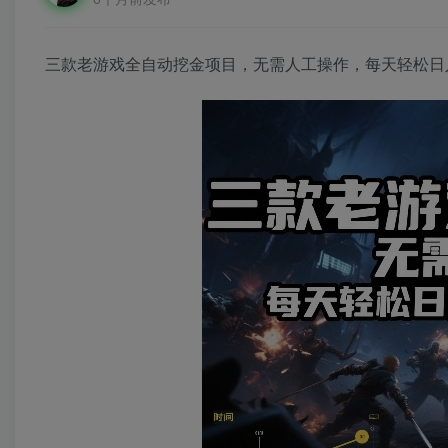
三款老游戏全自动挖金项目，无需人工操作，每天轻松日