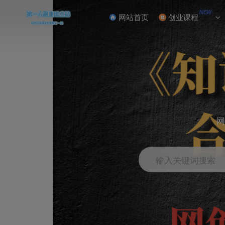
NEW
网站首页
创业课程
网
输入关键词搜索