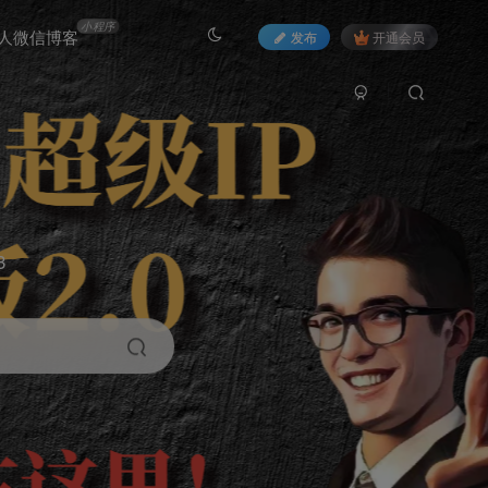
小程序
人微信博客
发布
开通会员
3