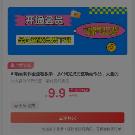
付费资源
AI动画制作全流程教学，从0到完成完整动画作品，大量的商单让你轻松变现，小白也能上手月入2W+
此内容为付费资源，请付费后查看
9.9
限时特惠
99
¥
¥
免费
会员
立即购买
您当前未登录！建议登陆后购买，可保存购买订单