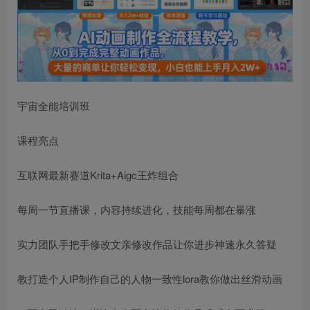
宇宙全能培训班
课程亮点
互联网最新赛道Krita+Aigc王炸组合
每周一节直播课，内容持续进化，技能每周都在暴涨
实力团队手把手修改文亲修改作品让你进步神速永久答疑
教打造个人IP制作自己的人物一致性lora教你做出丝滑动画