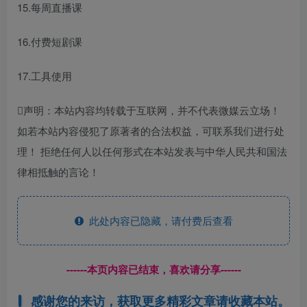
15.每周直播课
16.付费短剧课
17.工具使用
声明：本站内容均转载于互联网，并不代表微媒云立场！
如若本站内容侵犯了原著者的合法权益，可联系我们进行处
理！ 拒绝任何人以任何形式在本站发表与中华人民共和国法
律相抵触的言论！
此处内容已隐藏，请付费后查看
------本页内容已结束，喜欢请分享------
感谢您的来访，获取更多精彩文章请收藏本站。