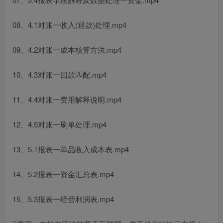
08、4.1对账一收入(退款)处理.mp4
09、4.2对账一成本核算方法.mp4
10、4.3对账一回款匹配.mp4
11、4.4对账一费用解释说明.mp4
12、4.5对账一刷单处理.mp4
13、5.1报表一单品收入成本表.mp4
14、5.2报表一资金汇总表.mp4
15、5.3报表一经营利润表.mp4