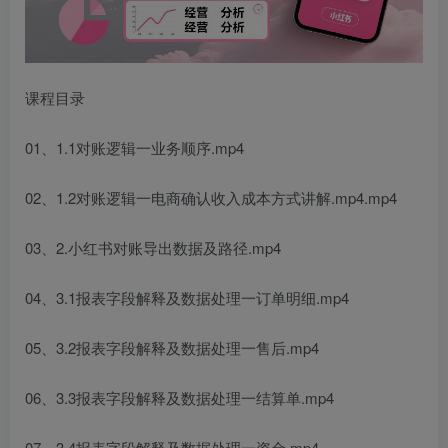
课程目录
01、1.1对账逻辑一业务顺序.mp4
02、1.2对账逻辑一电商确认收入成本方式讲解.mp4.mp4
03、2.小红书对账导出数据及路径.mp4
04、3.1报表字段解释及数据处理一订单明细.mp4
05、3.2报表字段解释及数据处理一售后.mp4
06、3.3报表字段解释及数据处理一结算单.mp4
07、3.4报表字段解释及数据处理一资金.mp4