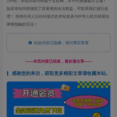
声明：本站内容均转载于互联网，并不代表微媒云立场！
如若本站内容侵犯了原著者的合法权益，可联系我们进行处
理！ 拒绝任何人以任何形式在本站发表与中华人民共和国法
律相抵触的言论！
此处内容已隐藏，请付费后查看
------本页内容已结束，喜欢请分享------
感谢您的来访，获取更多精彩文章请收藏本站。