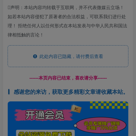
声明：本站内容均转载于互联网，并不代表微媒云立场！
如若本站内容侵犯了原著者的合法权益，可联系我们进行处
理！ 拒绝任何人以任何形式在本站发表与中华人民共和国法
律相抵触的言论！
此处内容已隐藏，请付费后查看
------本页内容已结束，喜欢请分享------
感谢您的来访，获取更多精彩文章请收藏本站。