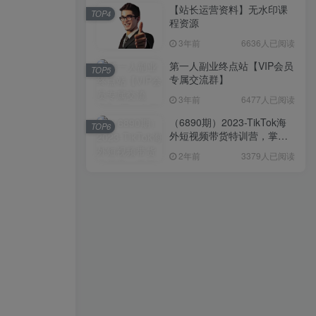
【站长运营资料】无水印课
TOP4
程资源
3年前
6636人已阅读
第一人副业终点站【VIP会员
TOP5
专属交流群】
3年前
6477人已阅读
（6890期）2023-TikTok海
TOP6
外短视频带货特训营，掌握
TK短视频带货变现全流程
2年前
3379人已阅读
（60节课）