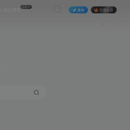
小程序
人微信博客
发布
开通会员
3