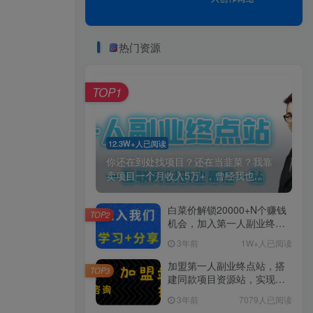
热门资源
TOP1
12.3W+人已阅读
你还在到处找项目？还在当韭菜？我靠
卖项目一个月收入5万+，曾经我也...
白菜价解锁20000+N个赚钱
TOP2
机会，加入第一人副业终点
站会员，全站资源免费学
3年前
1W+人已阅读
习。
加盟第一人副业终点站，搭
TOP3
建同款项目资源站，实现日
入2000+
3年前
7079人已阅读