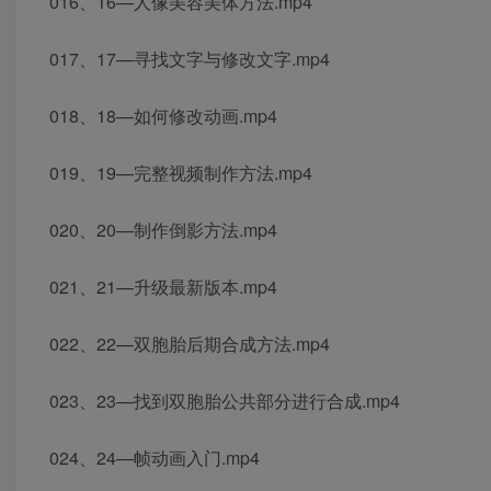
016、16—人像美容美体方法.mp4
017、17—寻找文字与修改文字.mp4
018、18—如何修改动画.mp4
019、19—完整视频制作方法.mp4
020、20—制作倒影方法.mp4
021、21—升级最新版本.mp4
022、22—双胞胎后期合成方法.mp4
023、23—找到双胞胎公共部分进行合成.mp4
024、24—帧动画入门.mp4