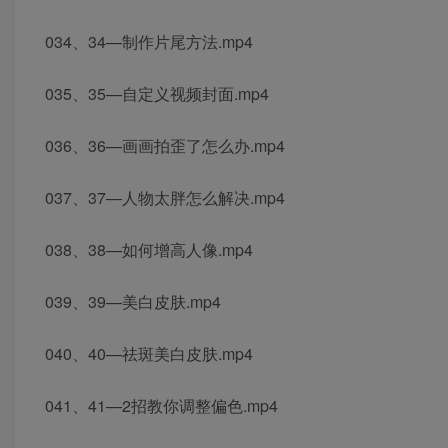
034、34—制作片尾方法.mp4
035、35—自定义视频封面.mp4
036、36—画画拍歪了怎么办.mp4
037、37—人物太胖怎么解决.mp4
038、38—如何增高人像.mp4
039、39—美白皮肤.mp4
040、40—祛斑美白皮肤.mp4
041、41—2招教你调整偏色.mp4