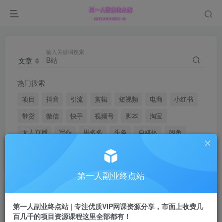
输入关键词搜索
文章
热门搜索
项目
抖音
引流
剪辑
短视频
电商
小红书
带货
微信
快手
视频号
脚本
淘宝
无人直播
写作
拼多多
头条
自媒体
闲鱼
社群
第一人副业终点站
文章
用户
第一人副业终点站 | 专注优质VIP网课资源分享，市面上收费几
百几千的项目资源课程这里全部都有！
搜索[
B站
]，共找到
226
个文章