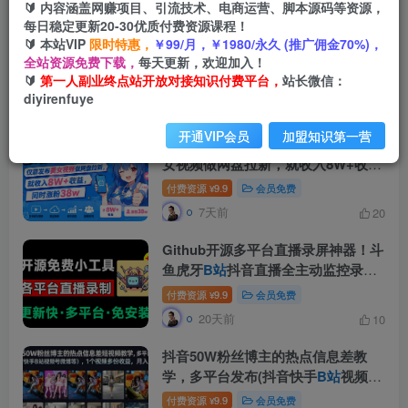
🔰 内容涵盖网赚项目、引流技术、电商运营、脚本源码等资源，
每日稳定更新20-30优质付费资源课程！
自媒体暴力搬运起号法，适合用抖音
🔰 本站VIP
限时特惠，
￥99/月，￥1980/永久 (推广佣金70%)，
快手小红书
B站
百家号等各大平台，
全站资源免费下载，
每天更新，欢迎加入！
稳定跑通流量与广告变现
🔰
第一人副业终点站开放对接知识付费平台，
站长微信：
付费资源
9.9
会员免费
¥
diyirenfuye
6天前
49
开通VIP会员
加盟知识第一营
B站
S流网盘拉新项目，仅靠发布美
女视频做网盘拉新，就收入8W+收
益，同时涨粉38w
付费资源
9.9
会员免费
¥
7天前
20
Github开源多平台直播录屏神器！斗
鱼虎牙
B站
抖音直播全主动监控录
制，免费使用！BiliLive-tools
付费资源
9.9
会员免费
¥
20天前
10
抖音50W粉丝博主的热点信息差教
学，多平台发布(抖音快手
B站
视频号
微博等)，1个视频多份收益，月入
付费资源
9.9
会员免费
¥