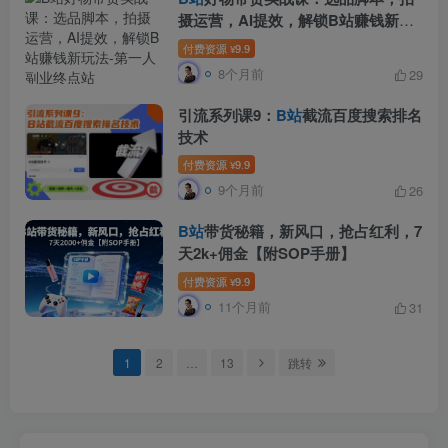
摄运营，AI提效，解锁B站赚钱新玩
法
付费资源
9.9
¥
8个月前
29
引流系列课9：
B站
截流百度搜索排名
技术
付费资源
9.9
¥
9个月前
26
B站
带货秘籍，新风口，抢占红利，7
天2k+佣金【附SOP手册】
付费资源
9.9
¥
11个月前
31
1
2
…
13
跳转